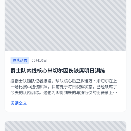
球队动态
05月10日
爵士队内线核心米切尔因伤缺席明日训练
据爵士队随队记者报道，球队核心后卫多诺万·米切尔在上
一场比赛中扭伤脚踝，目前处于每日观察状态，已经缺席了
今天的队内训练。这也为即将到来的与独行侠的比赛蒙上了
一层阴影...
阅读全文