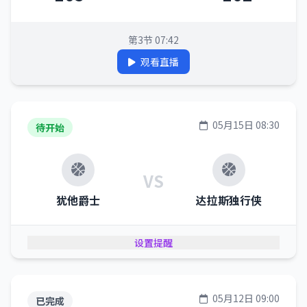
第3节 07:42
观看直播
05月15日 08:30
待开始
VS
犹他爵士
达拉斯独行侠
设置提醒
05月12日 09:00
已完成