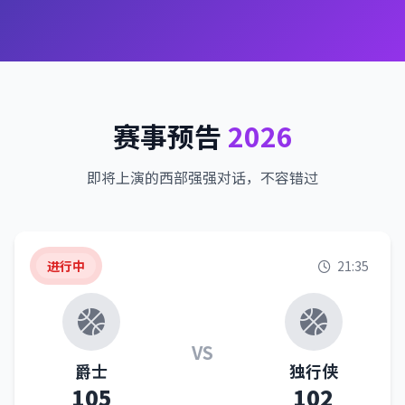
赛事预告
2026
即将上演的西部强强对话，不容错过
进行中
21:35
VS
爵士
独行侠
105
102