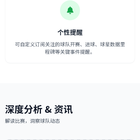
个性提醒
可自定义订阅关注的球队开赛、进球、球星数据里
程碑等关键事件提醒。
深度分析 & 资讯
解读比赛，洞察球队动态