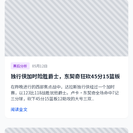
赛后分析
05月12日
独行侠加时险胜爵士，东契奇狂砍45分15篮板
在昨晚进行的西部焦点战中，达拉斯独行侠经过一个加时
赛，以123比118战胜犹他爵士。卢卡·东契奇全场命中7记
三分球，砍下45分15篮板12助攻的大号三双...
阅读全文