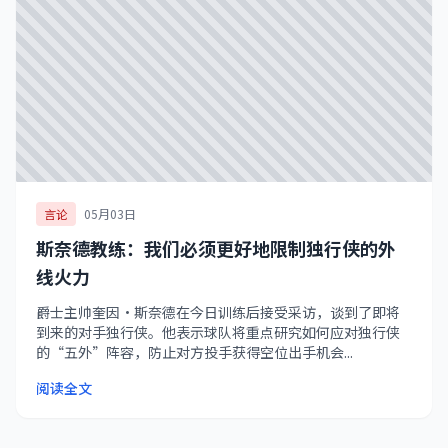
言论
05月03日
斯奈德教练：我们必须更好地限制独行侠的外
线火力
爵士主帅奎因·斯奈德在今日训练后接受采访，谈到了即将
到来的对手独行侠。他表示球队将重点研究如何应对独行侠
的“五外”阵容，防止对方投手获得空位出手机会...
阅读全文