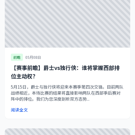
前瞻
05月08日
【赛事前瞻】爵士vs独行侠：谁将掌握西部排
位主动权？
5月15日，爵士与独行侠将迎来本赛季第四次交锋。目前两队
战绩相近，本场比赛的结果将直接影响两队在西部季后赛对
阵中的排位。我们为您深度剖析双方态势...
阅读全文